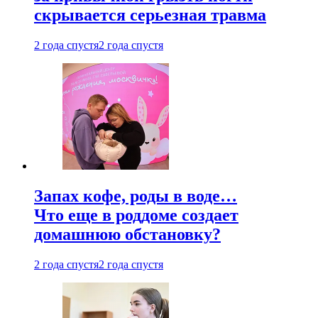
скрывается серьезная травма
2 года спустя
2 года спустя
Запах кофе, роды в воде…
Что еще в роддоме создает
домашнюю обстановку?
2 года спустя
2 года спустя