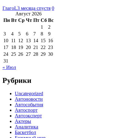
ГлагоL
3 месяца спустя
0
Август 2026
Пн
Вт
Ср
Чт
Пт
Сб
Вс
1
2
3
4
5
6
7
8
9
10
11
12
13
14
15
16
17
18
19
20
21
22
23
24
25
26
27
28
29
30
31
« Июл
Рубрики
Uncategorized
Автоновости
Автособытия
Автоспорт
Автоэксперт
Актеры
Аналитика
Баскетбол
Безумный мир