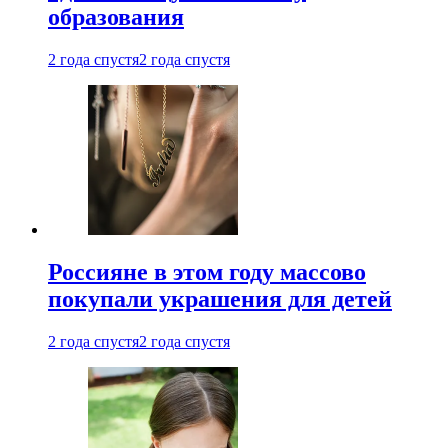
образования
2 года спустя
2 года спустя
Россияне в этом году массово
покупали украшения для детей
2 года спустя
2 года спустя