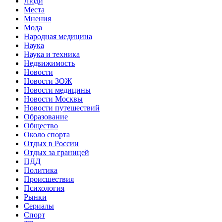
Люди
Места
Мнения
Мода
Народная медицина
Наука
Наука и техника
Недвижимость
Новости
Новости ЗОЖ
Новости медицины
Новости Москвы
Новости путешествий
Образование
Общество
Около спорта
Отдых в России
Отдых за границей
ПДД
Политика
Происшествия
Психология
Рынки
Сериалы
Спорт