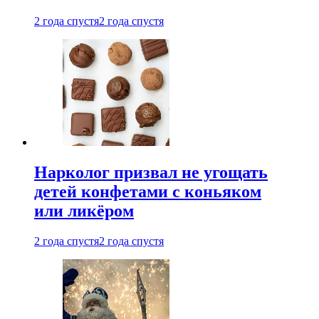
2 года спустя
2 года спустя
Нарколог призвал не угощать
детей конфетами с коньяком
или ликёром
2 года спустя
2 года спустя