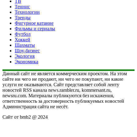
ТВ
Теннис
Технологии
Тренды
Фигурное катание
Фильмы и сериалы
Футбол
Хоккей
Шахматы
Шоу-бизнес
Экология
Экономика
Данный сайт не является коммерческим проектом. На этом
сайте ни чего не продают, ни чего не покупают, ни какие
услуги не оказываются. Сайт представляет собой ленту
новостей RSS канала news.rambler.ru, kommersant.ru,
newsru.com. Материалы публикуются без искажения,
ответственность за достоверность публикуемых новостей
Администрация сайта не несёт.
Сайт от bmb2 @ 2024