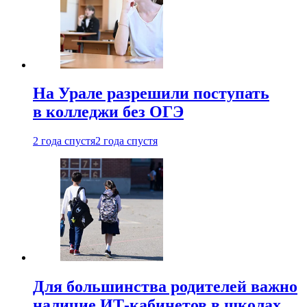
На Урале разрешили поступать
в колледжи без ОГЭ
2 года спустя
2 года спустя
Для большинства родителей важно
наличие ИТ-кабинетов в школах