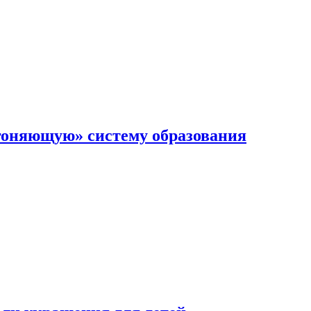
гоняющую» систему образования