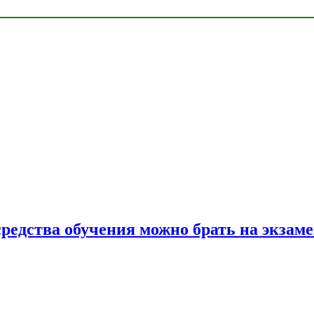
средства обучения можно брать на экзам