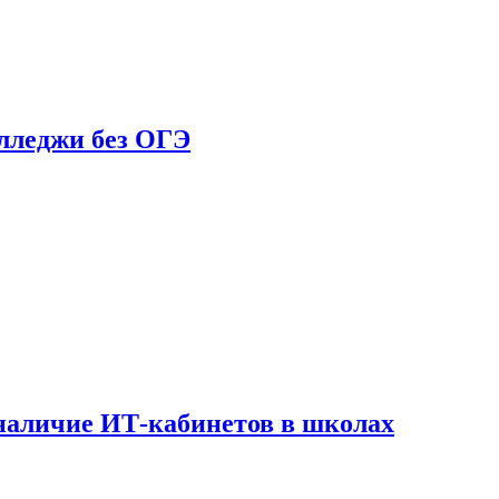
олледжи без ОГЭ
наличие ИТ-кабинетов в школах