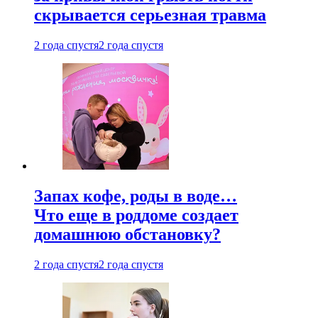
скрывается серьезная травма
2 года спустя
2 года спустя
Запах кофе, роды в воде…
Что еще в роддоме создает
домашнюю обстановку?
2 года спустя
2 года спустя