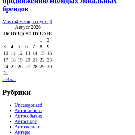
продвижению молодых локальных
брендов
Mos.ru
4 месяца спустя
0
Август 2026
Пн
Вт
Ср
Чт
Пт
Сб
Вс
1
2
3
4
5
6
7
8
9
10
11
12
13
14
15
16
17
18
19
20
21
22
23
24
25
26
27
28
29
30
31
« Июл
Рубрики
Uncategorized
Автоновости
Автособытия
Автоспорт
Автоэксперт
Актеры