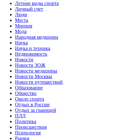
Летние виды спорта
Личный счет
Люди
Места
Мнения
Мода
Народная медицина
Наука
Наука и техника
Недвижимость
Новости
Новости ЗОЖ
Новости медицины
Новости Москвы
Новости путешествий
Образование
Общество
Около спорта
Отдых в России
Отдых за границей
ПДД
Политика
Происшествия
Психология
Рынки