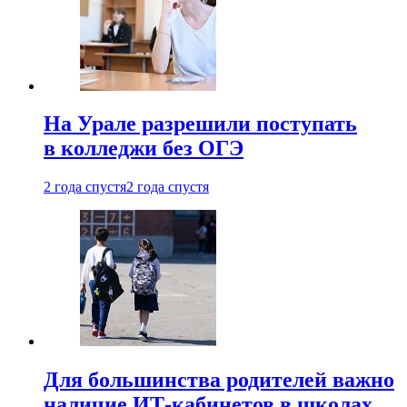
На Урале разрешили поступать
в колледжи без ОГЭ
2 года спустя
2 года спустя
Для большинства родителей важно
наличие ИТ-кабинетов в школах