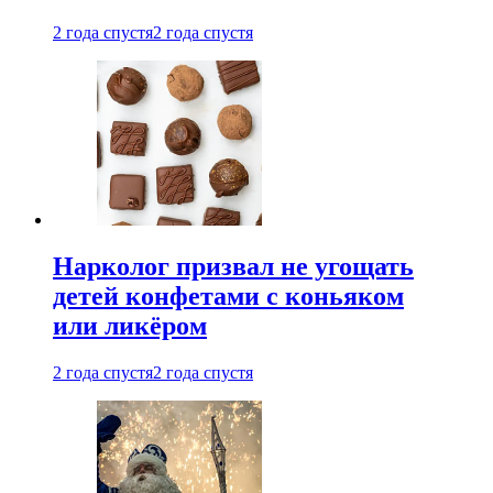
2 года спустя
2 года спустя
Нарколог призвал не угощать
детей конфетами с коньяком
или ликёром
2 года спустя
2 года спустя