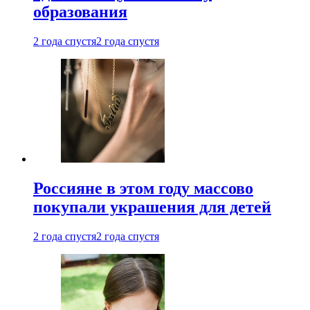
образования
2 года спустя
2 года спустя
Россияне в этом году массово
покупали украшения для детей
2 года спустя
2 года спустя