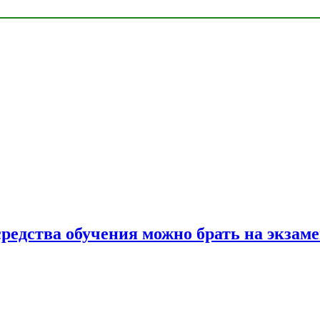
средства обучения можно брать на экзам