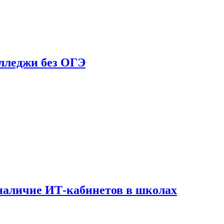
олледжи без ОГЭ
наличие ИТ-кабинетов в школах