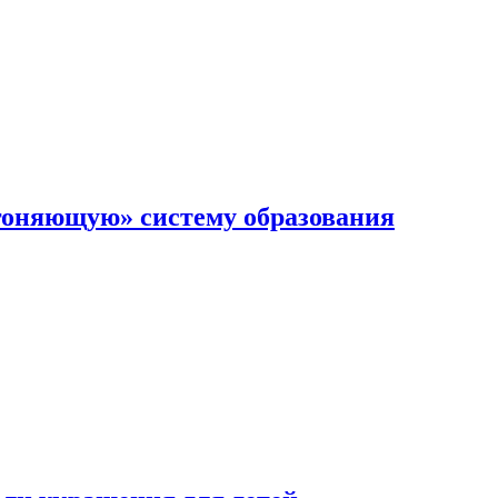
гоняющую» систему образования