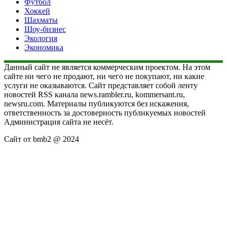
Футбол
Хоккей
Шахматы
Шоу-бизнес
Экология
Экономика
Данный сайт не является коммерческим проектом. На этом
сайте ни чего не продают, ни чего не покупают, ни какие
услуги не оказываются. Сайт представляет собой ленту
новостей RSS канала news.rambler.ru, kommersant.ru,
newsru.com. Материалы публикуются без искажения,
ответственность за достоверность публикуемых новостей
Администрация сайта не несёт.
Сайт от bmb2 @ 2024