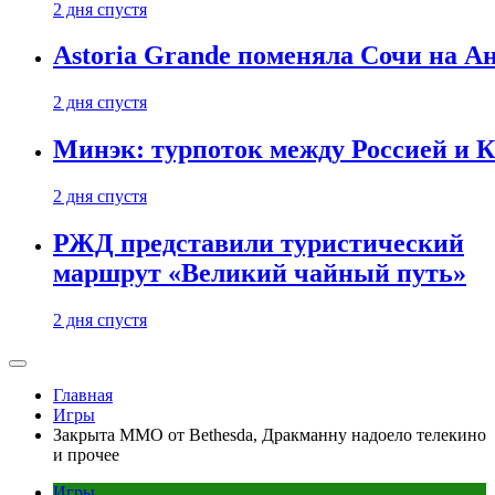
2 дня спустя
Astoria Grande поменяла Сочи на Ан
2 дня спустя
Минэк: турпоток между Россией и 
2 дня спустя
РЖД представили туристический
маршрут «Великий чайный путь»
2 дня спустя
Главная
Игры
Закрыта ММО от Bethesda, Дракманну надоело телекино
и прочее
Игры