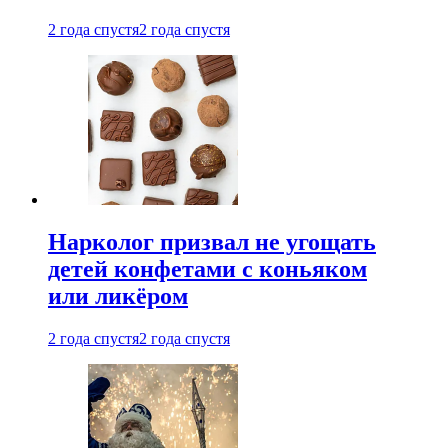
2 года спустя
2 года спустя
Нарколог призвал не угощать
детей конфетами с коньяком
или ликёром
2 года спустя
2 года спустя