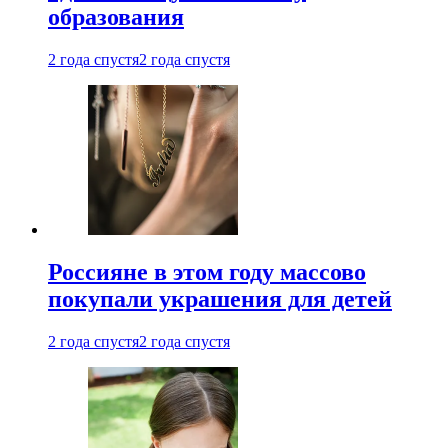
образования
2 года спустя
2 года спустя
Россияне в этом году массово
покупали украшения для детей
2 года спустя
2 года спустя