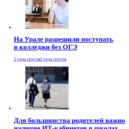
На Урале разрешили поступать
в колледжи без ОГЭ
2 года спустя
2 года спустя
Для большинства родителей важно
наличие ИТ-кабинетов в школах