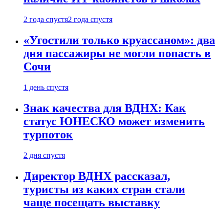
2 года спустя
2 года спустя
«Угостили только круассаном»: два
дня пассажиры не могли попасть в
Сочи
1 день спустя
Знак качества для ВДНХ: Как
статус ЮНЕСКО может изменить
турпоток
2 дня спустя
Директор ВДНХ рассказал,
туристы из каких стран стали
чаще посещать выставку