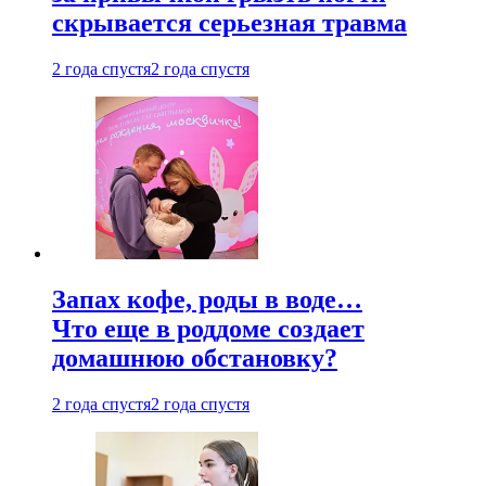
скрывается серьезная травма
2 года спустя
2 года спустя
Запах кофе, роды в воде…
Что еще в роддоме создает
домашнюю обстановку?
2 года спустя
2 года спустя