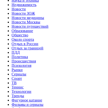
Наука и техника
Недвижимость
Новости
Новости ЗОЖ
Новости медицины
Новости Москвы
Новости путешествий
Образование
Общество
Около спорта
Отдых в России
Отдых за границей
ПДД
Политика
Происшествия
Психология
Рынки
Сериалы
Спорт
ТВ
Теннис
Технологии
Тренды
Фигурное катание
Фильмы и сериалы