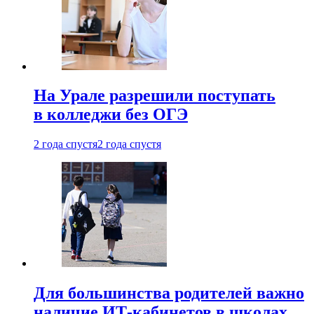
На Урале разрешили поступать
в колледжи без ОГЭ
2 года спустя
2 года спустя
Для большинства родителей важно
наличие ИТ-кабинетов в школах