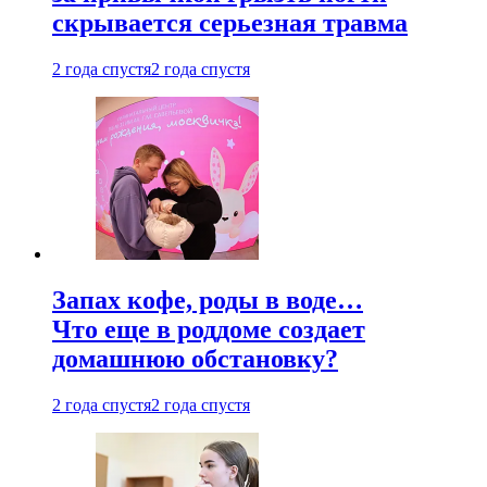
скрывается серьезная травма
2 года спустя
2 года спустя
Запах кофе, роды в воде…
Что еще в роддоме создает
домашнюю обстановку?
2 года спустя
2 года спустя