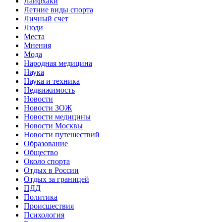
Лайфхаки
Летние виды спорта
Личный счет
Люди
Места
Мнения
Мода
Народная медицина
Наука
Наука и техника
Недвижимость
Новости
Новости ЗОЖ
Новости медицины
Новости Москвы
Новости путешествий
Образование
Общество
Около спорта
Отдых в России
Отдых за границей
ПДД
Политика
Происшествия
Психология