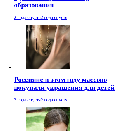
образования
2 года спустя
2 года спустя
Россияне в этом году массово
покупали украшения для детей
2 года спустя
2 года спустя