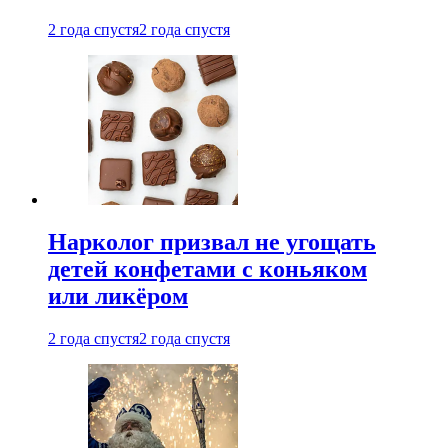
2 года спустя
2 года спустя
Нарколог призвал не угощать
детей конфетами с коньяком
или ликёром
2 года спустя
2 года спустя