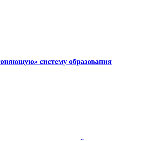
гоняющую» систему образования