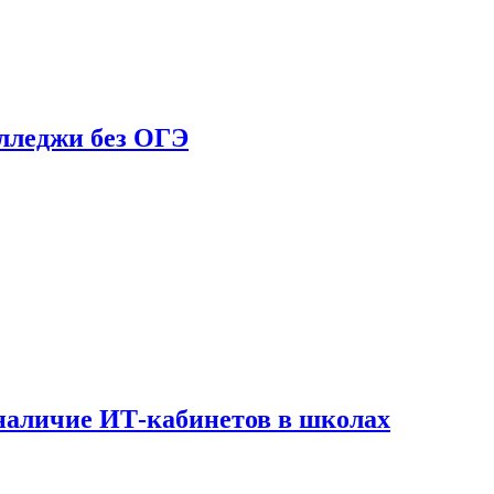
олледжи без ОГЭ
наличие ИТ-кабинетов в школах