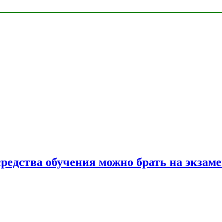
средства обучения можно брать на экзам