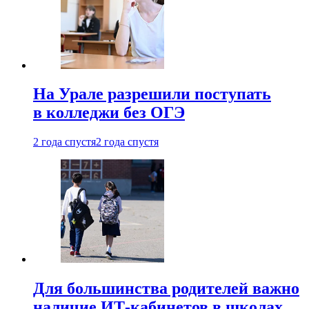
На Урале разрешили поступать
в колледжи без ОГЭ
2 года спустя
2 года спустя
Для большинства родителей важно
наличие ИТ-кабинетов в школах