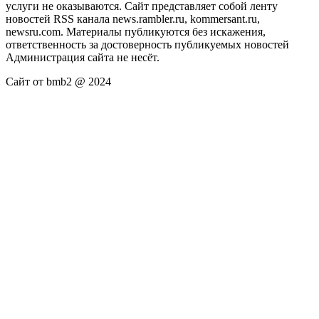
услуги не оказываются. Сайт представляет собой ленту
новостей RSS канала news.rambler.ru, kommersant.ru,
newsru.com. Материалы публикуются без искажения,
ответственность за достоверность публикуемых новостей
Администрация сайта не несёт.
Сайт от bmb2 @ 2024