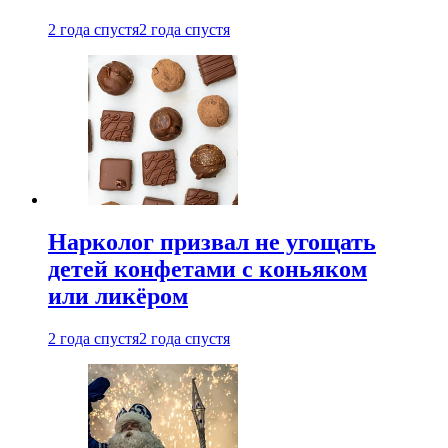
2 года спустя
2 года спустя
Нарколог призвал не угощать
детей конфетами с коньяком
или ликёром
2 года спустя
2 года спустя