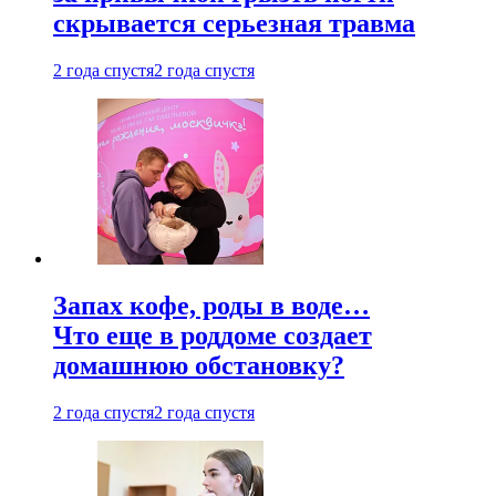
скрывается серьезная травма
2 года спустя
2 года спустя
Запах кофе, роды в воде…
Что еще в роддоме создает
домашнюю обстановку?
2 года спустя
2 года спустя