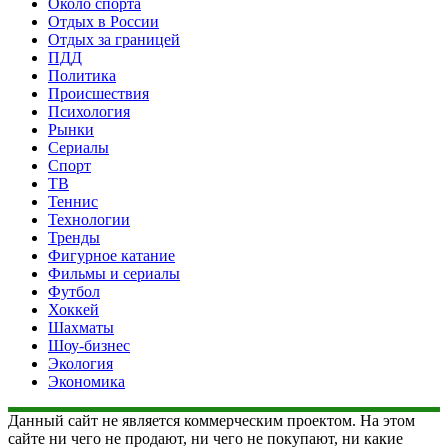
Около спорта
Отдых в России
Отдых за границей
ПДД
Политика
Происшествия
Психология
Рынки
Сериалы
Спорт
ТВ
Теннис
Технологии
Тренды
Фигурное катание
Фильмы и сериалы
Футбол
Хоккей
Шахматы
Шоу-бизнес
Экология
Экономика
Данный сайт не является коммерческим проектом. На этом
сайте ни чего не продают, ни чего не покупают, ни какие