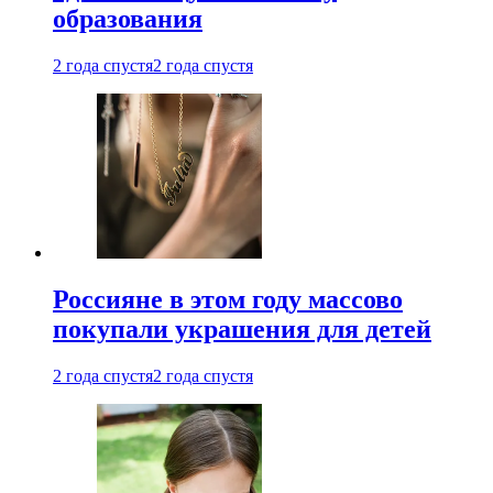
образования
2 года спустя
2 года спустя
Россияне в этом году массово
покупали украшения для детей
2 года спустя
2 года спустя