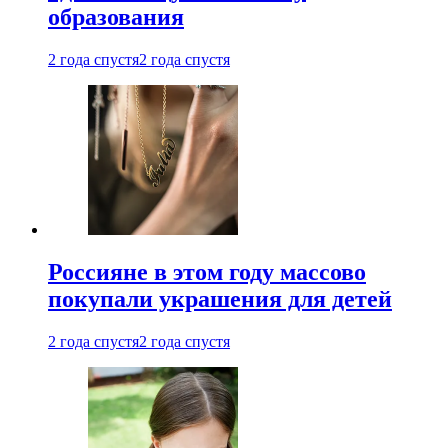
образования
2 года спустя
2 года спустя
Россияне в этом году массово
покупали украшения для детей
2 года спустя
2 года спустя