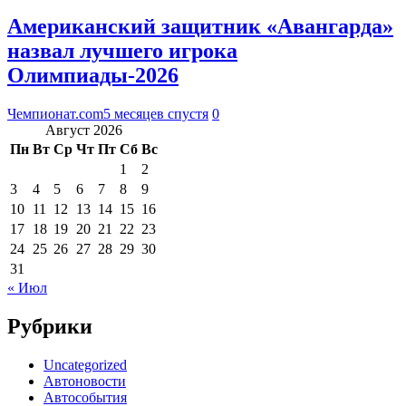
Американский защитник «Авангарда»
назвал лучшего игрока
Олимпиады-2026
Чемпионат.com
5 месяцев спустя
0
Август 2026
Пн
Вт
Ср
Чт
Пт
Сб
Вс
1
2
3
4
5
6
7
8
9
10
11
12
13
14
15
16
17
18
19
20
21
22
23
24
25
26
27
28
29
30
31
« Июл
Рубрики
Uncategorized
Автоновости
Автособытия