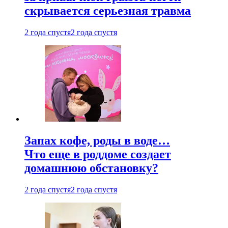
скрывается серьезная травма
2 года спустя
2 года спустя
Запах кофе, роды в воде…
Что еще в роддоме создает
домашнюю обстановку?
2 года спустя
2 года спустя