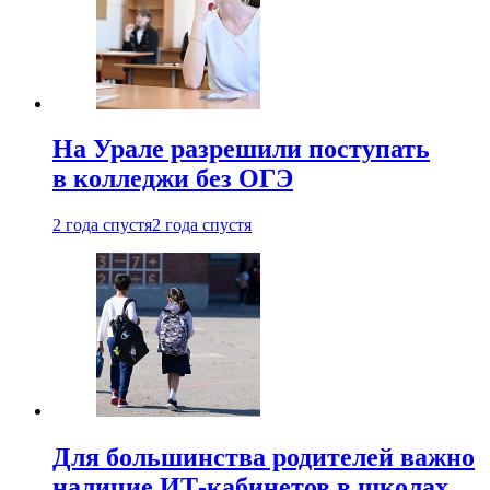
На Урале разрешили поступать
в колледжи без ОГЭ
2 года спустя
2 года спустя
Для большинства родителей важно
наличие ИТ-кабинетов в школах