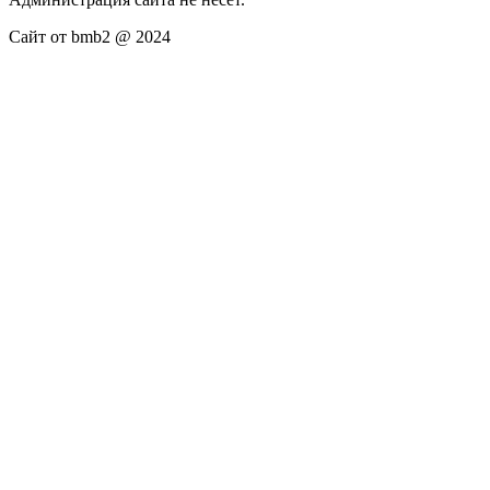
Сайт от bmb2 @ 2024