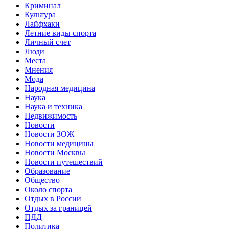
Криминал
Культура
Лайфхаки
Летние виды спорта
Личный счет
Люди
Места
Мнения
Мода
Народная медицина
Наука
Наука и техника
Недвижимость
Новости
Новости ЗОЖ
Новости медицины
Новости Москвы
Новости путешествий
Образование
Общество
Около спорта
Отдых в России
Отдых за границей
ПДД
Политика