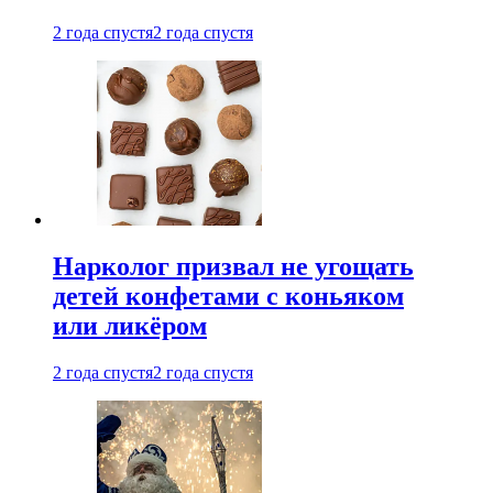
2 года спустя
2 года спустя
Нарколог призвал не угощать
детей конфетами с коньяком
или ликёром
2 года спустя
2 года спустя