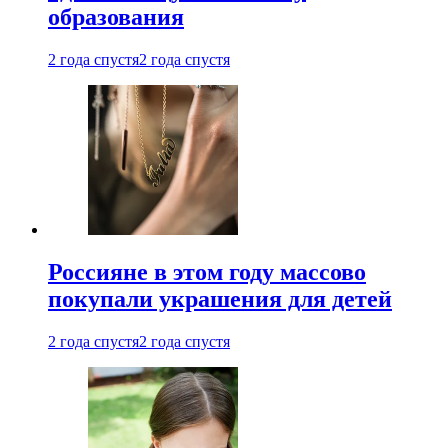
образования
2 года спустя
2 года спустя
Россияне в этом году массово
покупали украшения для детей
2 года спустя
2 года спустя