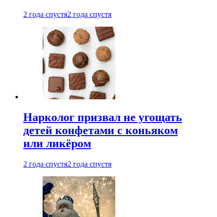
2 года спустя
2 года спустя
Нарколог призвал не угощать
детей конфетами с коньяком
или ликёром
2 года спустя
2 года спустя