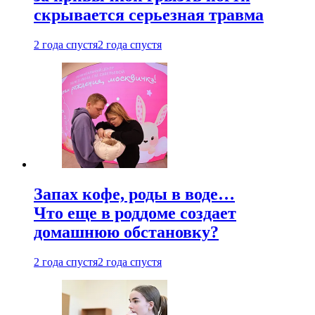
скрывается серьезная травма
2 года спустя
2 года спустя
Запах кофе, роды в воде…
Что еще в роддоме создает
домашнюю обстановку?
2 года спустя
2 года спустя