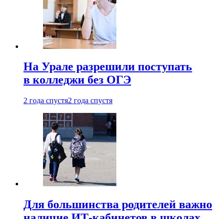
На Урале разрешили поступать
в колледжи без ОГЭ
2 года спустя
2 года спустя
Для большинства родителей важно
наличие ИТ-кабинетов в школах