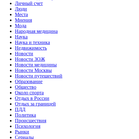
Личный счет
Люди
Места
Мнения
Мода
Народная медицина
Наука
Наука и техника
Недвижимость
Новости
Новости ЗОЖ
Новости медицины
Новости Москвы
Новости путешествий
Образование
Общество
Около спорта
Отдых в России
Отдых за границей
ПДД
Политика
Происшествия
Психология
Рынки
Сериалы