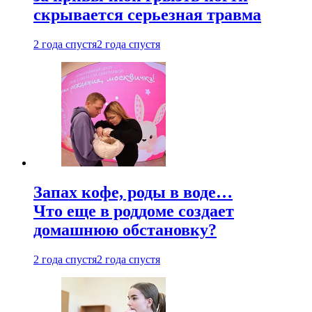
скрывается серьезная травма
2 года спустя
2 года спустя
Запах кофе, роды в воде…
Что еще в роддоме создает
домашнюю обстановку?
2 года спустя
2 года спустя