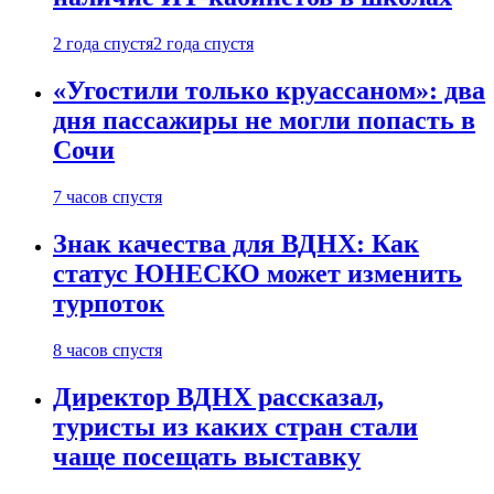
2 года спустя
2 года спустя
«Угостили только круассаном»: два
дня пассажиры не могли попасть в
Сочи
7 часов спустя
Знак качества для ВДНХ: Как
статус ЮНЕСКО может изменить
турпоток
8 часов спустя
Директор ВДНХ рассказал,
туристы из каких стран стали
чаще посещать выставку