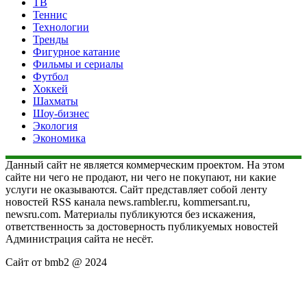
ТВ
Теннис
Технологии
Тренды
Фигурное катание
Фильмы и сериалы
Футбол
Хоккей
Шахматы
Шоу-бизнес
Экология
Экономика
Данный сайт не является коммерческим проектом. На этом
сайте ни чего не продают, ни чего не покупают, ни какие
услуги не оказываются. Сайт представляет собой ленту
новостей RSS канала news.rambler.ru, kommersant.ru,
newsru.com. Материалы публикуются без искажения,
ответственность за достоверность публикуемых новостей
Администрация сайта не несёт.
Сайт от bmb2 @ 2024