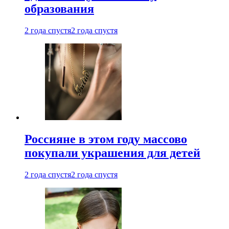
образования
2 года спустя
2 года спустя
Россияне в этом году массово
покупали украшения для детей
2 года спустя
2 года спустя