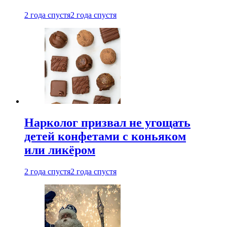
2 года спустя
2 года спустя
Нарколог призвал не угощать
детей конфетами с коньяком
или ликёром
2 года спустя
2 года спустя