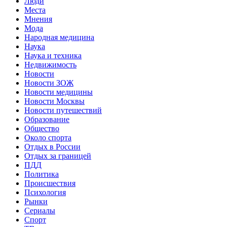
Люди
Места
Мнения
Мода
Народная медицина
Наука
Наука и техника
Недвижимость
Новости
Новости ЗОЖ
Новости медицины
Новости Москвы
Новости путешествий
Образование
Общество
Около спорта
Отдых в России
Отдых за границей
ПДД
Политика
Происшествия
Психология
Рынки
Сериалы
Спорт