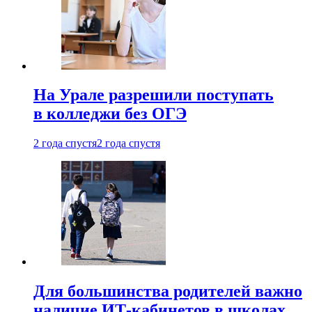
На Урале разрешили поступать
в колледжи без ОГЭ
2 года спустя
2 года спустя
Для большинства родителей важно
наличие ИТ-кабинетов в школах