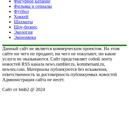
Фигурное катание
Фильмы и сериалы
Футбол
Хоккей
Шахматы
Шоу-бизнес
Экология
Экономика
Данный сайт не является коммерческим проектом. На этом
сайте ни чего не продают, ни чего не покупают, ни какие
услуги не оказываются. Сайт представляет собой ленту
новостей RSS канала news.rambler.ru, kommersant.ru,
newsru.com. Материалы публикуются без искажения,
ответственность за достоверность публикуемых новостей
Администрация сайта не несёт.
Сайт от bmb2 @ 2024