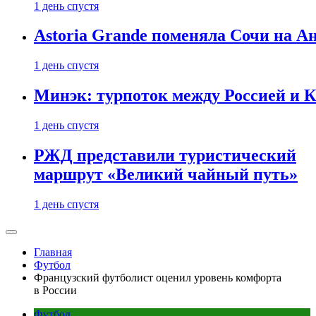
1 день спустя
Astoria Grande поменяла Сочи на Ан
1 день спустя
Минэк: турпоток между Россией и 
1 день спустя
РЖД представили туристический
маршрут «Великий чайный путь»
1 день спустя
Главная
Футбол
Французский футболист оценил уровень комфорта
в России
Футбол