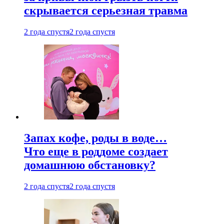
скрывается серьезная травма
2 года спустя
2 года спустя
Запах кофе, роды в воде…
Что еще в роддоме создает
домашнюю обстановку?
2 года спустя
2 года спустя