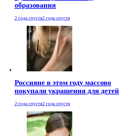
образования
2 года спустя
2 года спустя
Россияне в этом году массово
покупали украшения для детей
2 года спустя
2 года спустя