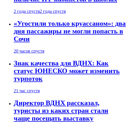
2 года спустя
2 года спустя
«Угостили только круассаном»: два
дня пассажиры не могли попасть в
Сочи
20 часов спустя
Знак качества для ВДНХ: Как
статус ЮНЕСКО может изменить
турпоток
21 час спустя
Директор ВДНХ рассказал,
туристы из каких стран стали
чаще посещать выставку