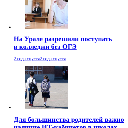
На Урале разрешили поступать
в колледжи без ОГЭ
2 года спустя
2 года спустя
Для большинства родителей важно
наличие ИТ-кабинетов в школах