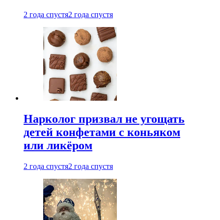
2 года спустя
2 года спустя
Нарколог призвал не угощать
детей конфетами с коньяком
или ликёром
2 года спустя
2 года спустя