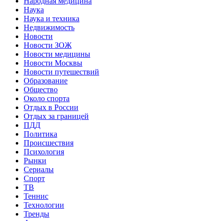
Народная медицина
Наука
Наука и техника
Недвижимость
Новости
Новости ЗОЖ
Новости медицины
Новости Москвы
Новости путешествий
Образование
Общество
Около спорта
Отдых в России
Отдых за границей
ПДД
Политика
Происшествия
Психология
Рынки
Сериалы
Спорт
ТВ
Теннис
Технологии
Тренды