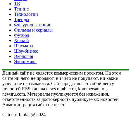
ТВ
Теннис
Технологии
Тренды
Фигурное катание
Фильмы и сериалы
Футбол
Хоккей
Шахматы
Шоу-бизнес
Экология
Экономика
Данный сайт не является коммерческим проектом. На этом
сайте ни чего не продают, ни чего не покупают, ни какие
услуги не оказываются. Сайт представляет собой ленту
новостей RSS канала news.rambler.ru, kommersant.ru,
newsru.com. Материалы публикуются без искажения,
ответственность за достоверность публикуемых новостей
Администрация сайта не несёт.
Сайт от bmb2 @ 2024