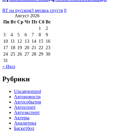
RT на русском
3 месяца спустя
0
Август 2026
Пн
Вт
Ср
Чт
Пт
Сб
Вс
1
2
3
4
5
6
7
8
9
10
11
12
13
14
15
16
17
18
19
20
21
22
23
24
25
26
27
28
29
30
31
« Июл
Рубрики
Uncategorized
Автоновости
Автособытия
Автоспорт
Автоэксперт
Актеры
Аналитика
Баскетбол