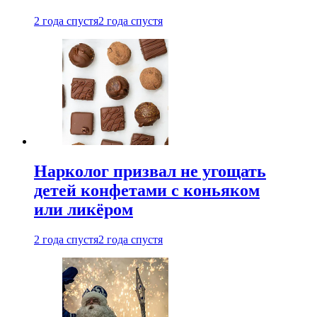
2 года спустя
2 года спустя
Нарколог призвал не угощать
детей конфетами с коньяком
или ликёром
2 года спустя
2 года спустя