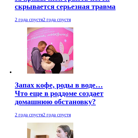
скрывается серьезная травма
2 года спустя
2 года спустя
Запах кофе, роды в воде…
Что еще в роддоме создает
домашнюю обстановку?
2 года спустя
2 года спустя