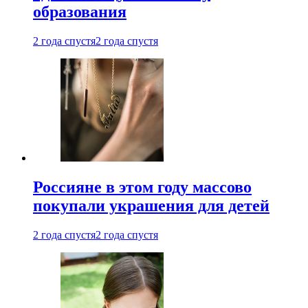
образования
2 года спустя
2 года спустя
Россияне в этом году массово
покупали украшения для детей
2 года спустя
2 года спустя