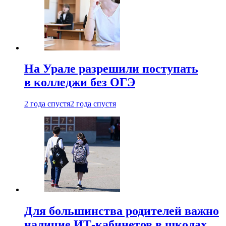
На Урале разрешили поступать
в колледжи без ОГЭ
2 года спустя
2 года спустя
Для большинства родителей важно
наличие ИТ-кабинетов в школах