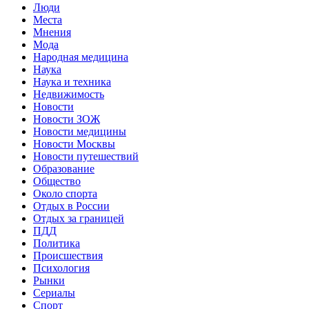
Люди
Места
Мнения
Мода
Народная медицина
Наука
Наука и техника
Недвижимость
Новости
Новости ЗОЖ
Новости медицины
Новости Москвы
Новости путешествий
Образование
Общество
Около спорта
Отдых в России
Отдых за границей
ПДД
Политика
Происшествия
Психология
Рынки
Сериалы
Спорт