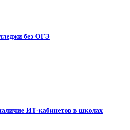
олледжи без ОГЭ
наличие ИТ-кабинетов в школах