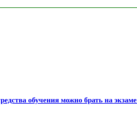
средства обучения можно брать на экзам