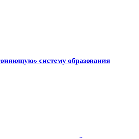
гоняющую» систему образования