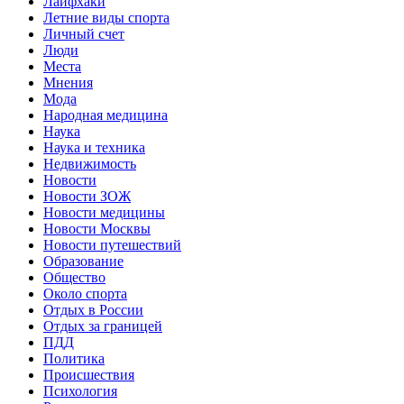
Лайфхаки
Летние виды спорта
Личный счет
Люди
Места
Мнения
Мода
Народная медицина
Наука
Наука и техника
Недвижимость
Новости
Новости ЗОЖ
Новости медицины
Новости Москвы
Новости путешествий
Образование
Общество
Около спорта
Отдых в России
Отдых за границей
ПДД
Политика
Происшествия
Психология