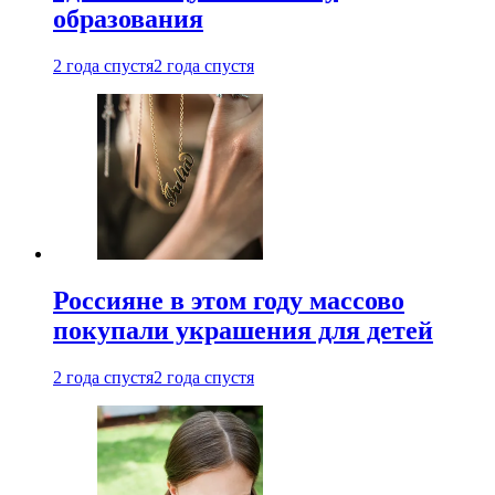
образования
2 года спустя
2 года спустя
Россияне в этом году массово
покупали украшения для детей
2 года спустя
2 года спустя