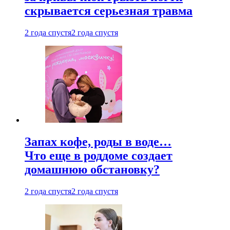
скрывается серьезная травма
2 года спустя
2 года спустя
Запах кофе, роды в воде…
Что еще в роддоме создает
домашнюю обстановку?
2 года спустя
2 года спустя