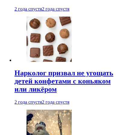
2 года спустя
2 года спустя
Нарколог призвал не угощать
детей конфетами с коньяком
или ликёром
2 года спустя
2 года спустя