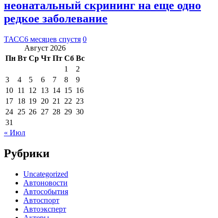
неонатальный скрининг на еще одно
редкое заболевание
ТАСС
6 месяцев спустя
0
Август 2026
Пн
Вт
Ср
Чт
Пт
Сб
Вс
1
2
3
4
5
6
7
8
9
10
11
12
13
14
15
16
17
18
19
20
21
22
23
24
25
26
27
28
29
30
31
« Июл
Рубрики
Uncategorized
Автоновости
Автособытия
Автоспорт
Автоэксперт
Актеры