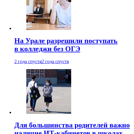
На Урале разрешили поступать
в колледжи без ОГЭ
2 года спустя
2 года спустя
Для большинства родителей важно
наличие ИТ-кабинетов в школах