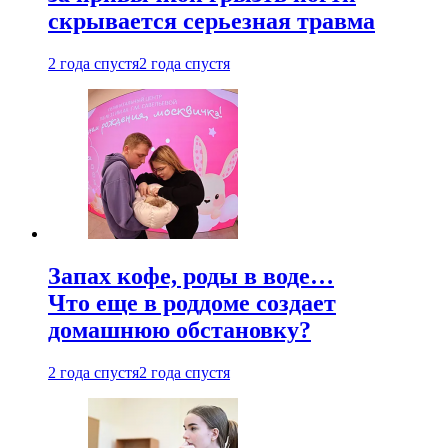
скрывается серьезная травма
2 года спустя
2 года спустя
Запах кофе, роды в воде…
Что еще в роддоме создает
домашнюю обстановку?
2 года спустя
2 года спустя