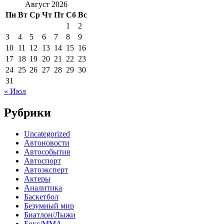
Август 2026
Пн
Вт
Ср
Чт
Пт
Сб
Вс
1
2
3
4
5
6
7
8
9
10
11
12
13
14
15
16
17
18
19
20
21
22
23
24
25
26
27
28
29
30
31
« Июл
Рубрики
Uncategorized
Автоновости
Автособытия
Автоспорт
Автоэксперт
Актеры
Аналитика
Баскетбол
Безумный мир
Биатлон/Лыжи
Бокс/MMA