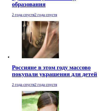
образования
2 года спустя
2 года спустя
Россияне в этом году массово
покупали украшения для детей
2 года спустя
2 года спустя