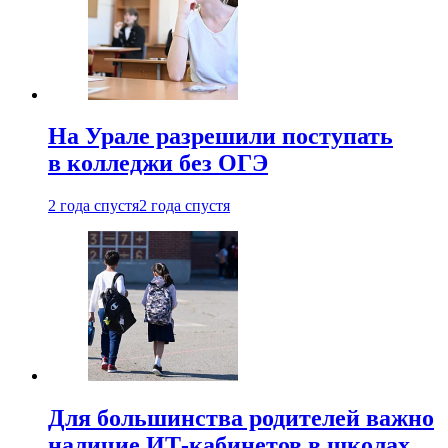
На Урале разрешили поступать
в колледжи без ОГЭ
2 года спустя
2 года спустя
Для большинства родителей важно
наличие ИТ-кабинетов в школах