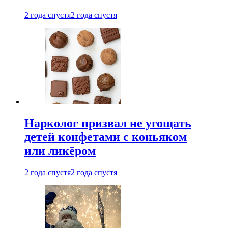
2 года спустя
2 года спустя
Нарколог призвал не угощать
детей конфетами с коньяком
или ликёром
2 года спустя
2 года спустя