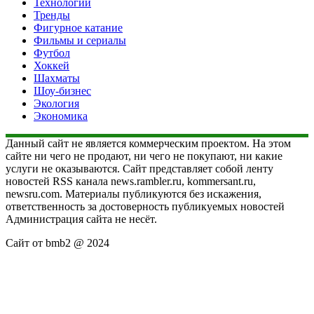
Технологии
Тренды
Фигурное катание
Фильмы и сериалы
Футбол
Хоккей
Шахматы
Шоу-бизнес
Экология
Экономика
Данный сайт не является коммерческим проектом. На этом
сайте ни чего не продают, ни чего не покупают, ни какие
услуги не оказываются. Сайт представляет собой ленту
новостей RSS канала news.rambler.ru, kommersant.ru,
newsru.com. Материалы публикуются без искажения,
ответственность за достоверность публикуемых новостей
Администрация сайта не несёт.
Сайт от bmb2 @ 2024