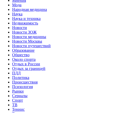
Мнения
Мода
Народная медицина
Наука
Наука и техника
Недвижимость
Новости
Новости ЗОЖ
Новости медицины
Новости Москвы
Новости путешествий
Образование
Общество
Около спорта
Отдых в России
Отдых за границей
ПДД
Политика
Происшествия
Психология
Рынки
Сериалы
Спорт
ТВ
Теннис