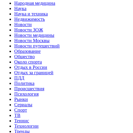
Народная медицина
Наука
Наука и техника
Недвижимость
Новости
Новости ЗОЖ
Новости медицины
Новости Москвы
Новости путешествий
Образование
Общество
Около спорта
Отдых в России
Отдых за границей
ПДД
Политика
Происшествия
Психология
Рынки
Сериалы
Спорт
ТВ
Теннис
Технологии
Тренды