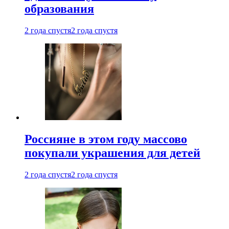
образования
2 года спустя
2 года спустя
Россияне в этом году массово
покупали украшения для детей
2 года спустя
2 года спустя