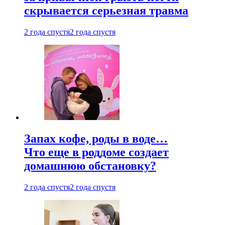
скрывается серьезная травма
2 года спустя
2 года спустя
Запах кофе, роды в воде…
Что еще в роддоме создает
домашнюю обстановку?
2 года спустя
2 года спустя