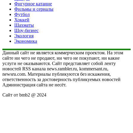
Фигурное катание
Фильмы и сериалы
Футбол
Хоккей
Шахматы
Шоу-бизнес
Экология
Экономика
Данный сайт не является коммерческим проектом. На этом
сайте ни чего не продают, ни чего не покупают, ни какие
услуги не оказываются. Сайт представляет собой ленту
новостей RSS канала news.rambler.ru, kommersant.ru,
newsru.com. Материалы публикуются без искажения,
ответственность за достоверность публикуемых новостей
Администрация сайта не несёт.
Сайт от bmb2 @ 2024