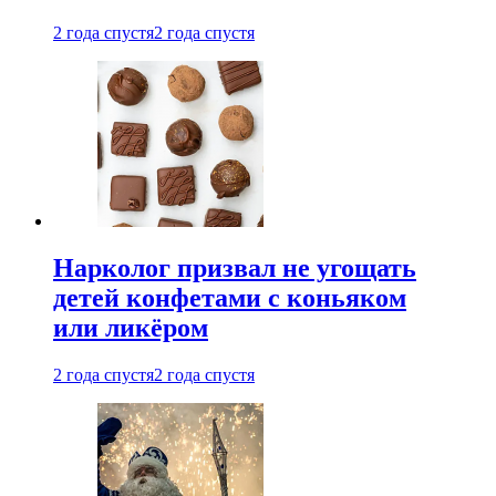
2 года спустя
2 года спустя
Нарколог призвал не угощать
детей конфетами с коньяком
или ликёром
2 года спустя
2 года спустя