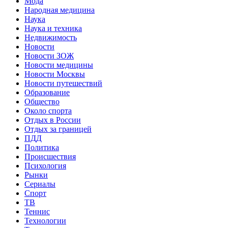
Мода
Народная медицина
Наука
Наука и техника
Недвижимость
Новости
Новости ЗОЖ
Новости медицины
Новости Москвы
Новости путешествий
Образование
Общество
Около спорта
Отдых в России
Отдых за границей
ПДД
Политика
Происшествия
Психология
Рынки
Сериалы
Спорт
ТВ
Теннис
Технологии