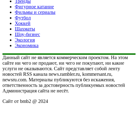
Тренды
Фигурное катание
Фильмы и сериалы
Футбол
Хоккей
Шахматы
Шоу-бизнес
Экология
Экономика
Данный сайт не является коммерческим проектом. На этом
сайте ни чего не продают, ни чего не покупают, ни какие
услуги не оказываются. Сайт представляет собой ленту
новостей RSS канала news.rambler.ru, kommersant.ru,
newsru.com. Материалы публикуются без искажения,
ответственность за достоверность публикуемых новостей
Администрация сайта не несёт.
Сайт от bmb2 @ 2024