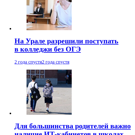
На Урале разрешили поступать
в колледжи без ОГЭ
2 года спустя
2 года спустя
Для большинства родителей важно
наличие ИТ-кабинетов в школах