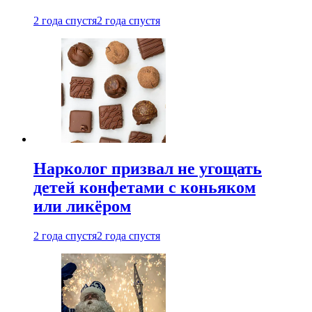
2 года спустя
2 года спустя
Нарколог призвал не угощать
детей конфетами с коньяком
или ликёром
2 года спустя
2 года спустя