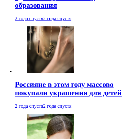
образования
2 года спустя
2 года спустя
Россияне в этом году массово
покупали украшения для детей
2 года спустя
2 года спустя