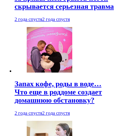
скрывается серьезная травма
2 года спустя
2 года спустя
Запах кофе, роды в воде…
Что еще в роддоме создает
домашнюю обстановку?
2 года спустя
2 года спустя