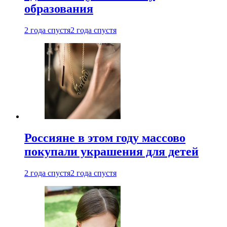
образования
2 года спустя
2 года спустя
Россияне в этом году массово
покупали украшения для детей
2 года спустя
2 года спустя