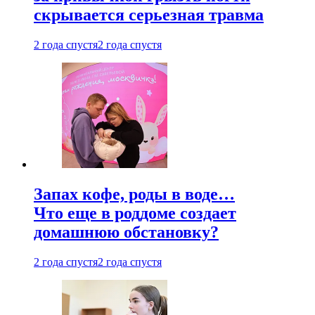
скрывается серьезная травма
2 года спустя
2 года спустя
Запах кофе, роды в воде…
Что еще в роддоме создает
домашнюю обстановку?
2 года спустя
2 года спустя