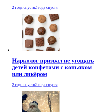
2 года спустя
2 года спустя
Нарколог призвал не угощать
детей конфетами с коньяком
или ликёром
2 года спустя
2 года спустя