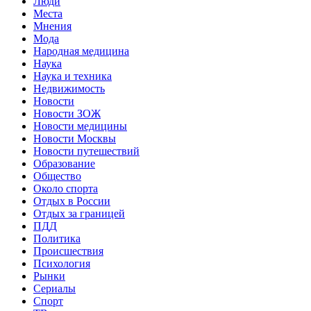
Люди
Места
Мнения
Мода
Народная медицина
Наука
Наука и техника
Недвижимость
Новости
Новости ЗОЖ
Новости медицины
Новости Москвы
Новости путешествий
Образование
Общество
Около спорта
Отдых в России
Отдых за границей
ПДД
Политика
Происшествия
Психология
Рынки
Сериалы
Спорт