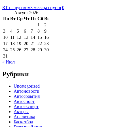
RT на русском
3 месяца спустя
0
Август 2026
Пн
Вт
Ср
Чт
Пт
Сб
Вс
1
2
3
4
5
6
7
8
9
10
11
12
13
14
15
16
17
18
19
20
21
22
23
24
25
26
27
28
29
30
31
« Июл
Рубрики
Uncategorized
Автоновости
Автособытия
Автоспорт
Автоэксперт
Актеры
Аналитика
Баскетбол
Безумный мир