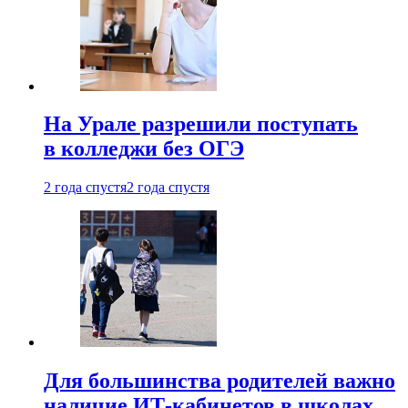
На Урале разрешили поступать
в колледжи без ОГЭ
2 года спустя
2 года спустя
Для большинства родителей важно
наличие ИТ-кабинетов в школах