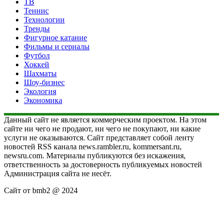
ТВ
Теннис
Технологии
Тренды
Фигурное катание
Фильмы и сериалы
Футбол
Хоккей
Шахматы
Шоу-бизнес
Экология
Экономика
Данный сайт не является коммерческим проектом. На этом
сайте ни чего не продают, ни чего не покупают, ни какие
услуги не оказываются. Сайт представляет собой ленту
новостей RSS канала news.rambler.ru, kommersant.ru,
newsru.com. Материалы публикуются без искажения,
ответственность за достоверность публикуемых новостей
Администрация сайта не несёт.
Сайт от bmb2 @ 2024