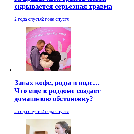
скрывается серьезная травма
2 года спустя
2 года спустя
Запах кофе, роды в воде…
Что еще в роддоме создает
домашнюю обстановку?
2 года спустя
2 года спустя