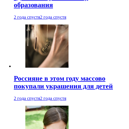
образования
2 года спустя
2 года спустя
Россияне в этом году массово
покупали украшения для детей
2 года спустя
2 года спустя