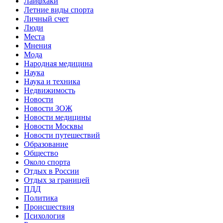
Лайфхаки
Летние виды спорта
Личный счет
Люди
Места
Мнения
Мода
Народная медицина
Наука
Наука и техника
Недвижимость
Новости
Новости ЗОЖ
Новости медицины
Новости Москвы
Новости путешествий
Образование
Общество
Около спорта
Отдых в России
Отдых за границей
ПДД
Политика
Происшествия
Психология