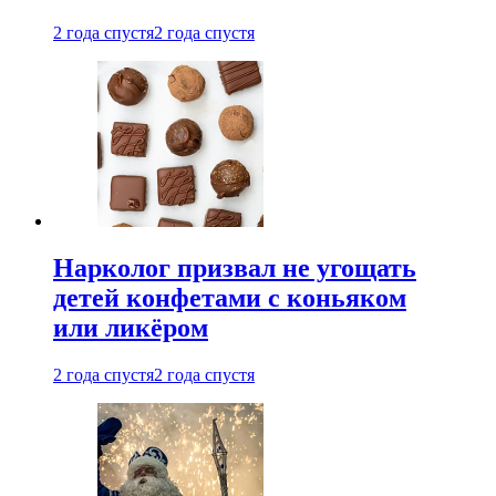
2 года спустя
2 года спустя
Нарколог призвал не угощать
детей конфетами с коньяком
или ликёром
2 года спустя
2 года спустя