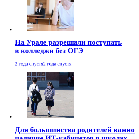
На Урале разрешили поступать
в колледжи без ОГЭ
2 года спустя
2 года спустя
Для большинства родителей важно
наличие ИТ-кабинетов в школах