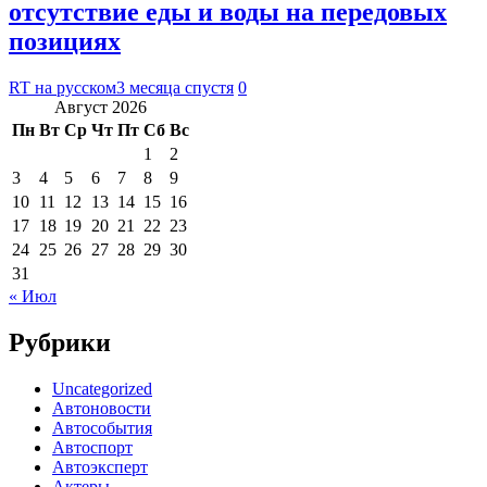
отсутствие еды и воды на передовых
позициях
RT на русском
3 месяца спустя
0
Август 2026
Пн
Вт
Ср
Чт
Пт
Сб
Вс
1
2
3
4
5
6
7
8
9
10
11
12
13
14
15
16
17
18
19
20
21
22
23
24
25
26
27
28
29
30
31
« Июл
Рубрики
Uncategorized
Автоновости
Автособытия
Автоспорт
Автоэксперт
Актеры