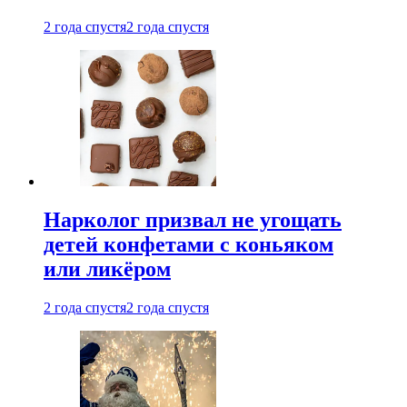
2 года спустя
2 года спустя
Нарколог призвал не угощать
детей конфетами с коньяком
или ликёром
2 года спустя
2 года спустя