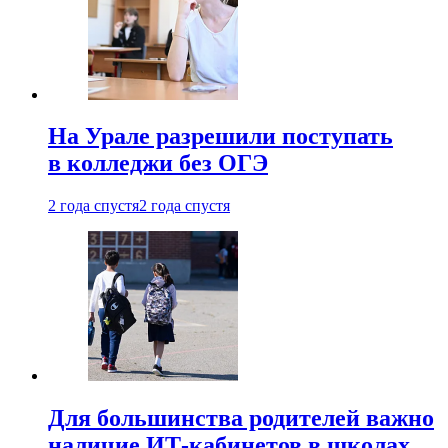
На Урале разрешили поступать
в колледжи без ОГЭ
2 года спустя
2 года спустя
Для большинства родителей важно
наличие ИТ-кабинетов в школах