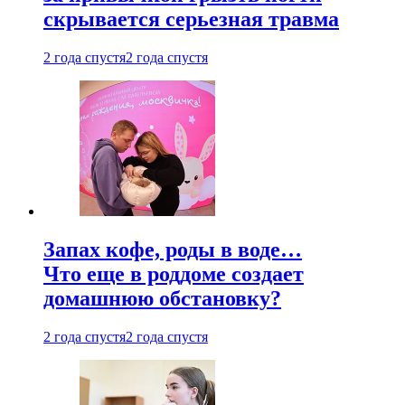
скрывается серьезная травма
2 года спустя
2 года спустя
Запах кофе, роды в воде…
Что еще в роддоме создает
домашнюю обстановку?
2 года спустя
2 года спустя