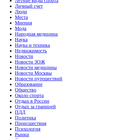
Летние виды спорта
Личный счет
Люди
Места
Мнения
Мода
Народная медицина
Наука
Наука и техника
Недвижимость
Новости
Новости ЗОЖ
Новости медицины
Новости Москвы
Новости путешествий
Образование
Общество
Около спорта
Отдых в России
Отдых за границей
ПДД
Политика
Происшествия
Психология
Рынки