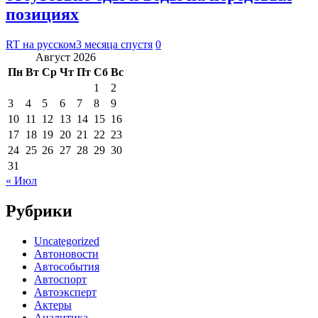
позициях
RT на русском
3 месяца спустя
0
Август 2026
Пн
Вт
Ср
Чт
Пт
Сб
Вс
1
2
3
4
5
6
7
8
9
10
11
12
13
14
15
16
17
18
19
20
21
22
23
24
25
26
27
28
29
30
31
« Июл
Рубрики
Uncategorized
Автоновости
Автособытия
Автоспорт
Автоэксперт
Актеры
Аналитика