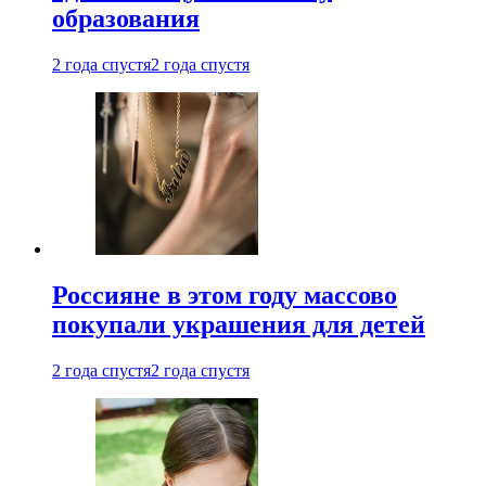
образования
2 года спустя
2 года спустя
Россияне в этом году массово
покупали украшения для детей
2 года спустя
2 года спустя