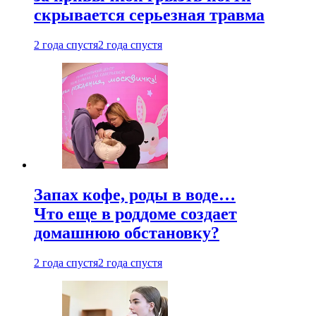
скрывается серьезная травма
2 года спустя
2 года спустя
Запах кофе, роды в воде…
Что еще в роддоме создает
домашнюю обстановку?
2 года спустя
2 года спустя