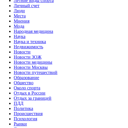
Летние виды спорта
Личный счет
Люди
Места
Мнения
Мода
Народная медицина
Наука
Наука и техника
Недвижимость
Новости
Новости ЗОЖ
Новости медицины
Новости Москвы
Новости путешествий
Образование
Общество
Около спорта
Отдых в России
Отдых за границей
ПДД
Политика
Происшествия
Психология
Рынки