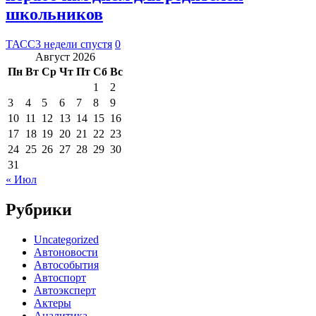
школьников
ТАСС
3 недели спустя
0
Август 2026
Пн
Вт
Ср
Чт
Пт
Сб
Вс
1
2
3
4
5
6
7
8
9
10
11
12
13
14
15
16
17
18
19
20
21
22
23
24
25
26
27
28
29
30
31
« Июл
Рубрики
Uncategorized
Автоновости
Автособытия
Автоспорт
Автоэксперт
Актеры
Аналитика