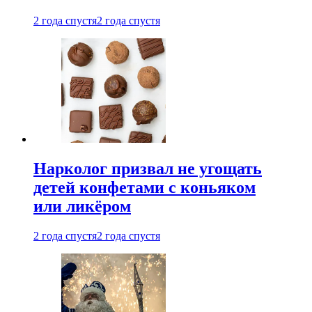
2 года спустя
2 года спустя
Нарколог призвал не угощать
детей конфетами с коньяком
или ликёром
2 года спустя
2 года спустя