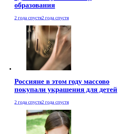
образования
2 года спустя
2 года спустя
Россияне в этом году массово
покупали украшения для детей
2 года спустя
2 года спустя