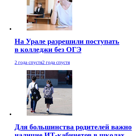
На Урале разрешили поступать
в колледжи без ОГЭ
2 года спустя
2 года спустя
Для большинства родителей важно
наличие ИТ-кабинетов в школах