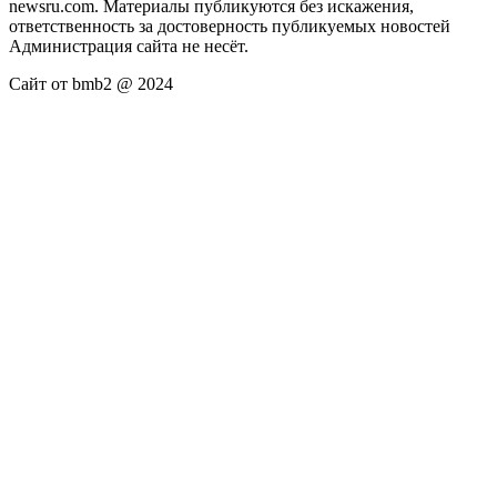
newsru.com. Материалы публикуются без искажения,
ответственность за достоверность публикуемых новостей
Администрация сайта не несёт.
Сайт от bmb2 @ 2024