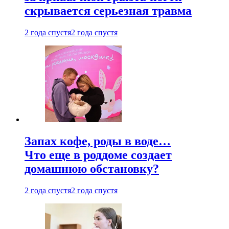
скрывается серьезная травма
2 года спустя
2 года спустя
Запах кофе, роды в воде…
Что еще в роддоме создает
домашнюю обстановку?
2 года спустя
2 года спустя