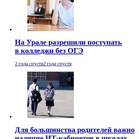
На Урале разрешили поступать
в колледжи без ОГЭ
2 года спустя
2 года спустя
Для большинства родителей важно
наличие ИТ-кабинетов в школах