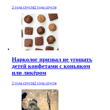
2 года спустя
2 года спустя
Нарколог призвал не угощать
детей конфетами с коньяком
или ликёром
2 года спустя
2 года спустя