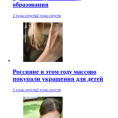
образования
2 года спустя
2 года спустя
Россияне в этом году массово
покупали украшения для детей
2 года спустя
2 года спустя