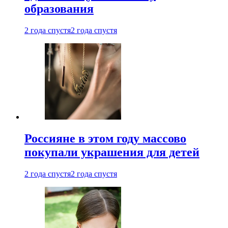
образования
2 года спустя
2 года спустя
Россияне в этом году массово
покупали украшения для детей
2 года спустя
2 года спустя