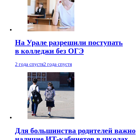
На Урале разрешили поступать
в колледжи без ОГЭ
2 года спустя
2 года спустя
Для большинства родителей важно
наличие ИТ-кабинетов в школах