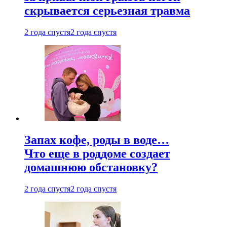
скрывается серьезная травма
2 года спустя
2 года спустя
Запах кофе, роды в воде…
Что еще в роддоме создает
домашнюю обстановку?
2 года спустя
2 года спустя