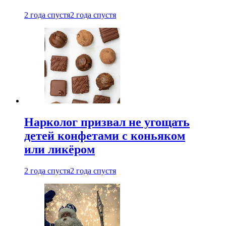
2 года спустя
2 года спустя
Нарколог призвал не угощать
детей конфетами с коньяком
или ликёром
2 года спустя
2 года спустя