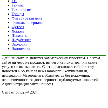
ТВ
Теннис
Технологии
Тренды
Фигурное катание
Фильмы и сериалы
Футбол
Хоккей
Шахматы
Шоу-бизнес
Экология
Экономика
Данный сайт не является коммерческим проектом. На этом
сайте ни чего не продают, ни чего не покупают, ни какие
услуги не оказываются. Сайт представляет собой ленту
новостей RSS канала news.rambler.ru, kommersant.ru,
newsru.com. Материалы публикуются без искажения,
ответственность за достоверность публикуемых новостей
Администрация сайта не несёт.
Сайт от bmb2 @ 2024