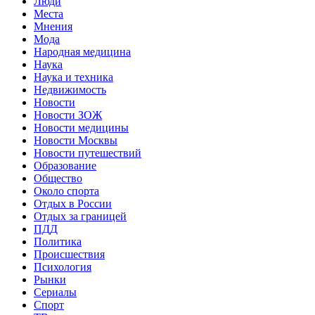
Люди
Места
Мнения
Мода
Народная медицина
Наука
Наука и техника
Недвижимость
Новости
Новости ЗОЖ
Новости медицины
Новости Москвы
Новости путешествий
Образование
Общество
Около спорта
Отдых в России
Отдых за границей
ПДД
Политика
Происшествия
Психология
Рынки
Сериалы
Спорт