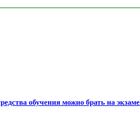
средства обучения можно брать на экзам