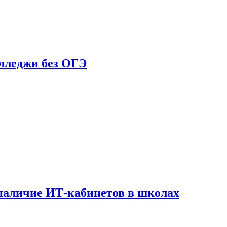
олледжи без ОГЭ
наличие ИТ-кабинетов в школах