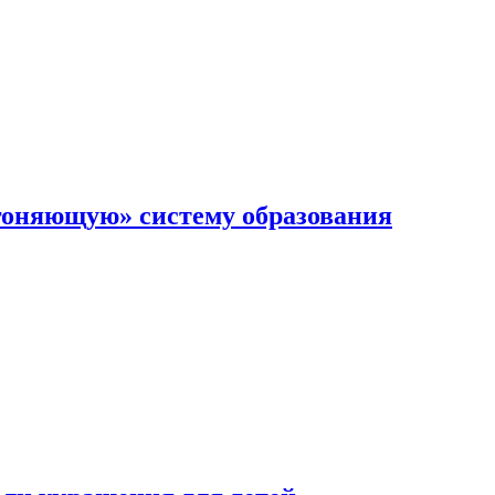
гоняющую» систему образования